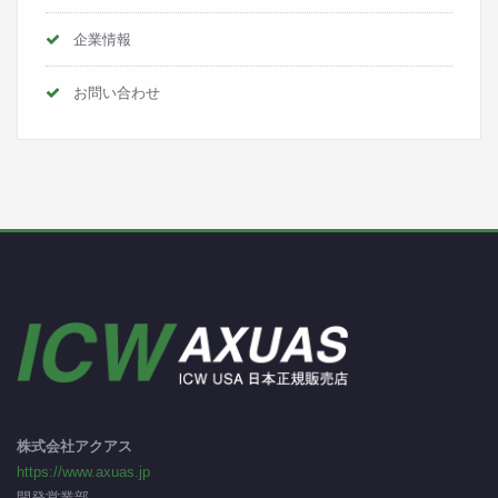
企業情報
お問い合わせ
株式会社アクアス
https://www.axuas.jp
開発営業部