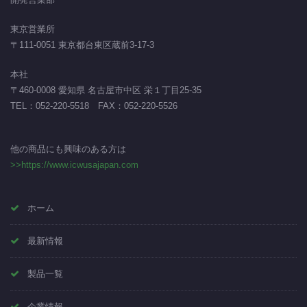
東京営業所
〒111-0051 東京都台東区蔵前3-17-3
本社
〒460-0008 愛知県 名古屋市中区 栄１丁目25-35
TEL：
052-220-5518
FAX：052-220-5526
他の商品にも興味のある方は
>>https://www.icwusajapan.com
ホーム
最新情報
製品一覧
企業情報