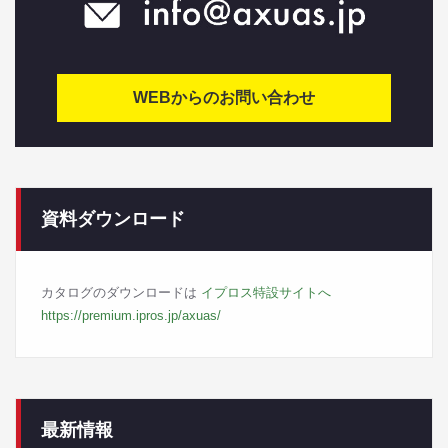
WEBからのお問い合わせ
資料ダウンロード
カタログのダウンロードは
イプロス特設サイトへ
https://premium.ipros.jp/axuas/
最新情報