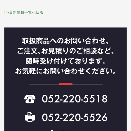
>>最新情報一覧へ戻る