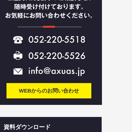
WEBからのお問い合わせ
資料ダウンロード