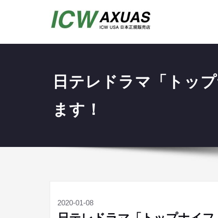
日テレドラマ「トップ
ます！
2020-01-08
日テレドラマ「トップナイフ」