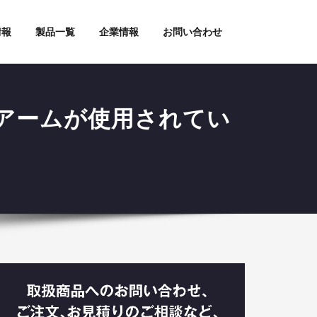
情報
製品一覧
企業情報
お問い合わせ
ーアームが使用されてい