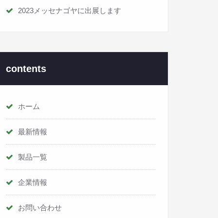
2023メッセナゴヤに出展します
contents
ホーム
最新情報
製品一覧
企業情報
お問い合わせ