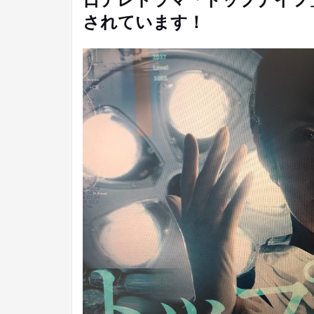
されています！