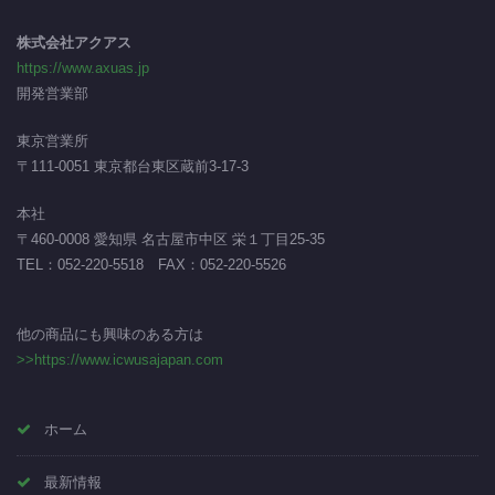
株式会社アクアス
https://www.axuas.jp
開発営業部
東京営業所
〒111-0051 東京都台東区蔵前3-17-3
本社
〒460-0008 愛知県 名古屋市中区 栄１丁目25-35
TEL：
052-220-5518
FAX：052-220-5526
他の商品にも興味のある方は
>>https://www.icwusajapan.com
ホーム
最新情報