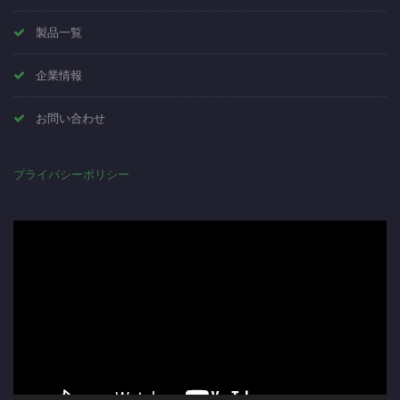
製品一覧
企業情報
お問い合わせ
プライバシーポリシー
動
画
プ
レ
ー
ヤ
ー