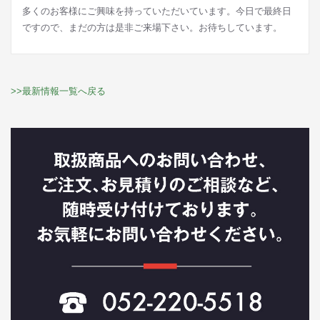
多くのお客様にご興味を持っていただいています。今日で最終日
ですので、まだの方は是非ご来場下さい。お待ちしています。
>>最新情報一覧へ戻る