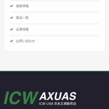
最新情報
製品一覧
企業情報
お問い合わせ