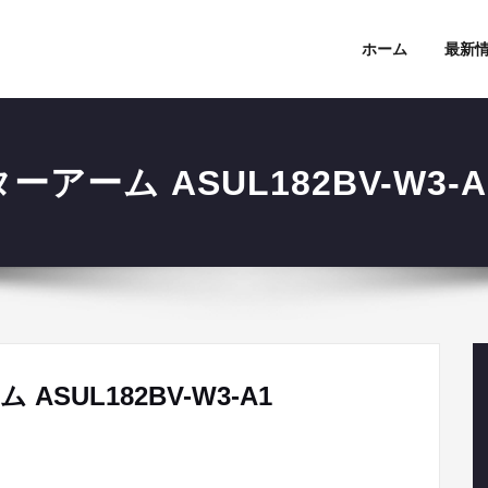
ホーム
最新
アーム ASUL182BV-W3-A
SUL182BV-W3-A1