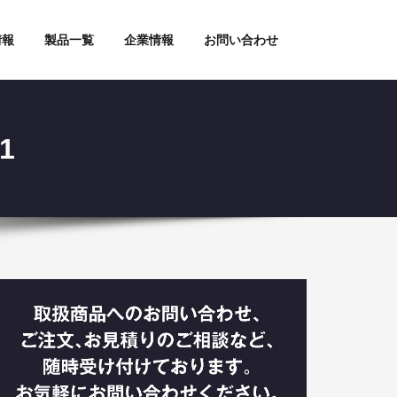
情報
製品一覧
企業情報
お問い合わせ
1