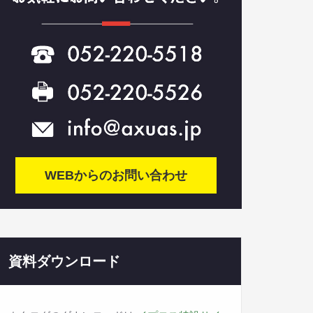
WEBからのお問い合わせ
資料ダウンロード