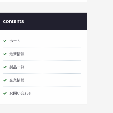
contents
ホーム
最新情報
製品一覧
企業情報
お問い合わせ