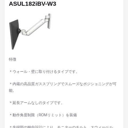
ASUL182iBV-W3
特徴
＊ウォール・壁に取り付けるタイプです。
＊内蔵の高品質ガススプリングでスムーズなポジショニングが可
能。
＊延長アームなしのタイプです。
＊動作角度制限（ROMリミット）を装備
＊先端部の独自設計により、モニターのチルト、スウィーベル、