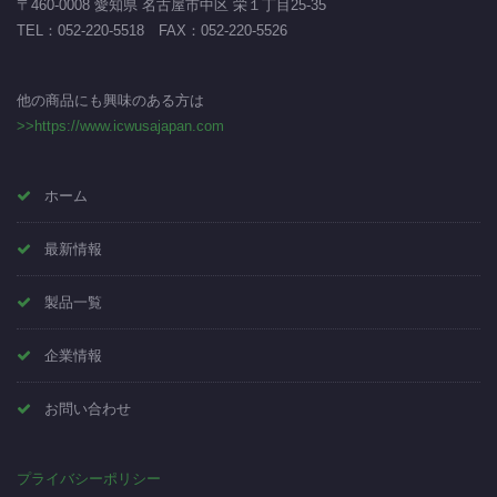
〒460-0008 愛知県 名古屋市中区 栄１丁目25-35
TEL：
052-220-5518
FAX：052-220-5526
他の商品にも興味のある方は
>>https://www.icwusajapan.com
ホーム
最新情報
製品一覧
企業情報
お問い合わせ
プライバシーポリシー