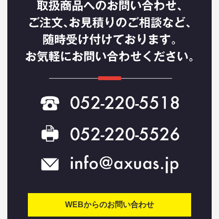
WEBからのお問い合わせ