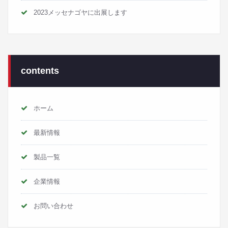
2023メッセナゴヤに出展します
contents
ホーム
最新情報
製品一覧
企業情報
お問い合わせ