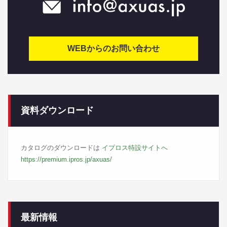
WEBからのお問い合わせ
資料ダウンロード
カタログのダウンロードは
イプロス特設サイトへ
https://premium.ipros.jp/axuas/
最新情報