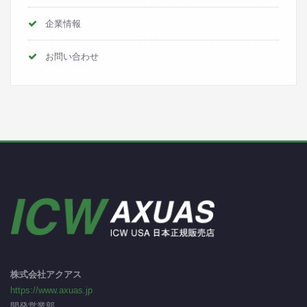
企業情報
お問い合わせ
株式会社アクアス
https://www.axuas.jp
開発営業部