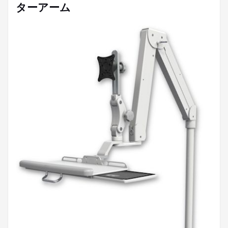
ターアーム