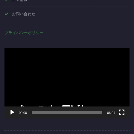
お問い合わせ
プライバシーポリシー
動
画
プ
レ
ー
ヤ
ー
00:00
06:04