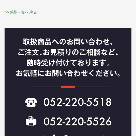
>>製品一覧へ戻る