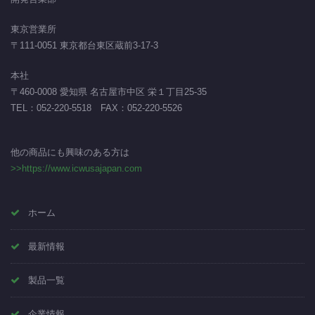
東京営業所
〒111-0051 東京都台東区蔵前3-17-3
本社
〒460-0008 愛知県 名古屋市中区 栄１丁目25-35
TEL：
052-220-5518
FAX：052-220-5526
他の商品にも興味のある方は
>>https://www.icwusajapan.com
ホーム
最新情報
製品一覧
企業情報