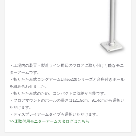
・工場内の装置・製造ライン周辺のフロアに取り付け可能なモニ
ターアームです。
・折りたたみ式ロングアームElite5220シリーズと台座付きポール
を組み合わせました。
・折りたたみ式のため、コンパクトに収納が可能です。
・フロアマウントのポールの長さは121.9cm、91.4cmから選択い
ただけます。
・ディスプレイアームタイプも選択いただけます。
>>床取付用モニターアームカタログはこちら